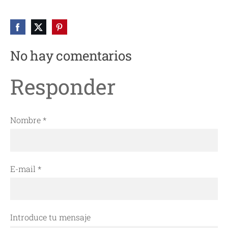
No hay comentarios
Responder
Nombre *
E-mail *
Introduce tu mensaje