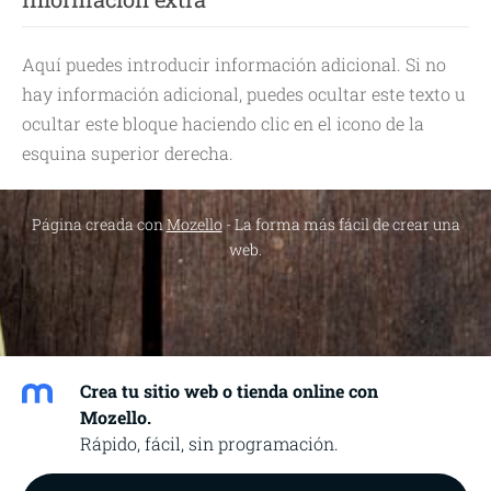
Aquí puedes introducir información adicional. Si no
hay información adicional, puedes ocultar este texto u
ocultar este bloque haciendo clic en el icono de la
esquina superior derecha.
Página creada con
Mozello
- La forma más fácil de crear una
web.
Crea tu sitio web o tienda online con
Mozello.
Rápido, fácil, sin programación.