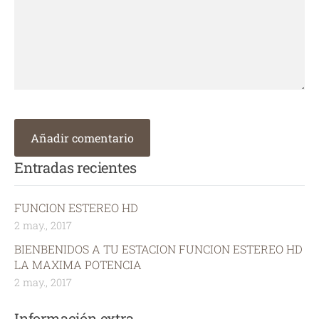
Entradas recientes
FUNCION ESTEREO HD
2 may., 2017
BIENBENIDOS A TU ESTACION FUNCION ESTEREO HD
LA MAXIMA POTENCIA
2 may., 2017
Información extra