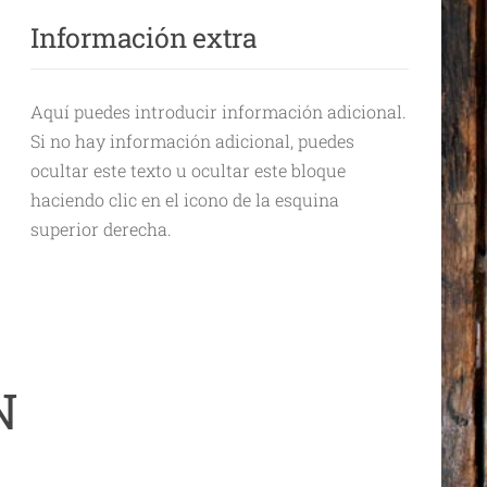
Información extra
Aquí puedes introducir información adicional.
Si no hay información adicional, puedes
ocultar este texto u ocultar este bloque
haciendo clic en el icono de la esquina
superior derecha.
N